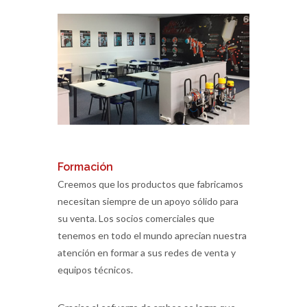
Formación
Creemos que los productos que fabricamos
necesitan siempre de un apoyo sólido para
su venta. Los socios comerciales que
tenemos en todo el mundo aprecian nuestra
atención en formar a sus redes de venta y
equipos técnicos.