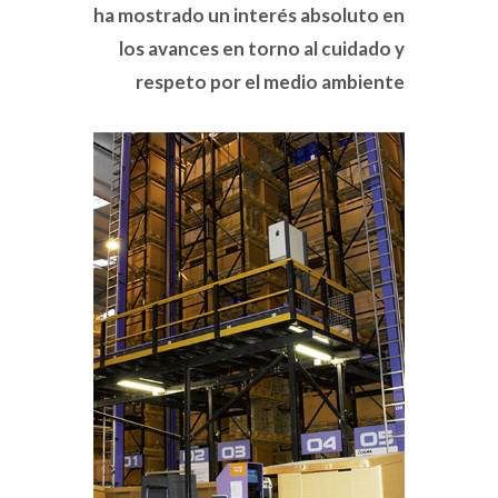
ha mostrado un interés absoluto en
los avances en torno al cuidado y
respeto por el medio ambiente