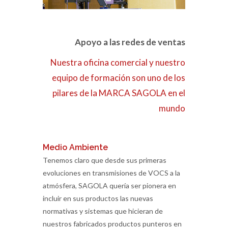
Apoyo a las redes de ventas
Nuestra oficina comercial y nuestro
equipo de formación son uno de los
pilares de la MARCA SAGOLA en el
mundo
Medio Ambiente
Tenemos claro que desde sus primeras
evoluciones en transmisiones de VOCS a la
atmósfera, SAGOLA quería ser pionera en
incluir en sus productos las nuevas
normativas y sistemas que hicieran de
nuestros fabricados productos punteros en