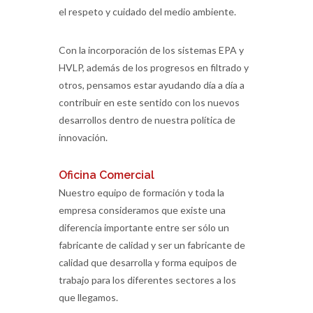
el respeto y cuidado del medio ambiente.
Con la incorporación de los sistemas EPA y
HVLP, además de los progresos en filtrado y
otros, pensamos estar ayudando día a día a
contribuir en este sentido con los nuevos
desarrollos dentro de nuestra política de
innovación.
Oficina Comercial
Nuestro equipo de formación y toda la
empresa consideramos que existe una
diferencia importante entre ser sólo un
fabricante de calidad y ser un fabricante de
calidad que desarrolla y forma equipos de
trabajo para los diferentes sectores a los
que llegamos.