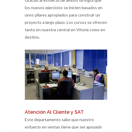
Gracias al esfuerzo de ambos se logra que
los nuevos ejercicios se inicien basados en
unos pilares apropiados para construir un
proyecto a largo plazo. Los cursos se ofrecen
tanto en nuestra central en Vitoria como en
destino.
Atención Al Cliente y SAT
Este departamento sabe que nuestro
esfuerzo en ventas tiene que ser apoyado