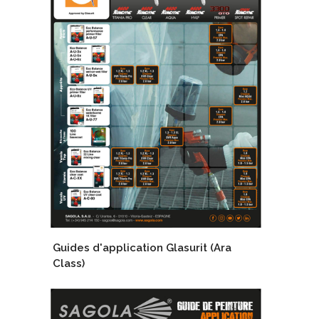
Guides d'application Glasurit (Ara
Class)