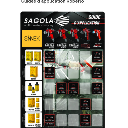
Guides d'application Roberlo