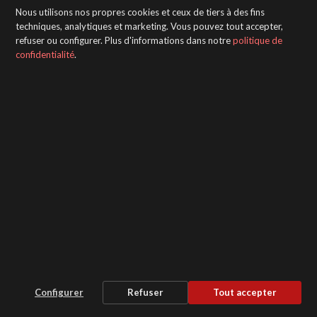
Nous utilisons nos propres cookies et ceux de tiers à des fins
techniques, analytiques et marketing. Vous pouvez tout accepter,
refuser ou configurer. Plus d'informations dans notre
politique de
confidentialité
.
Configurer
Refuser
Tout accepter