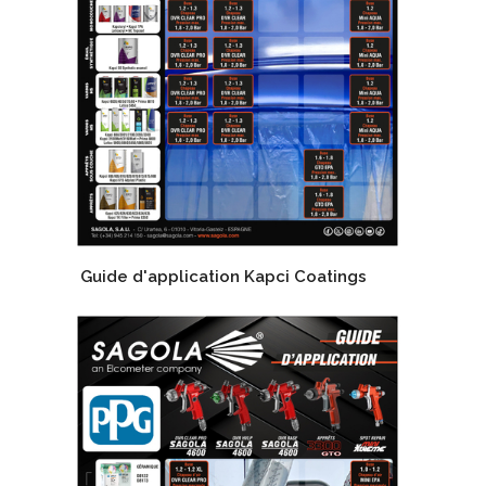
Guide d'application Kapci Coatings