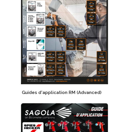
Guides d'application RM (Advanced)