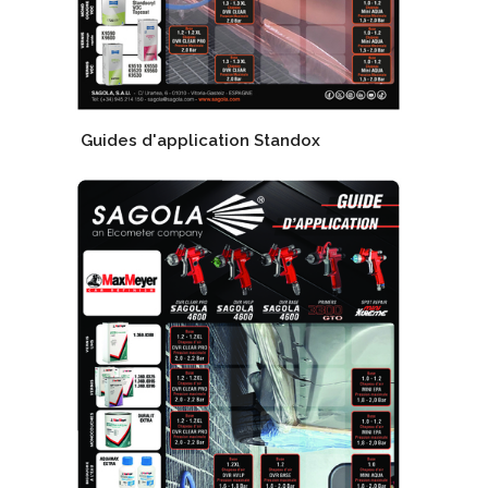
Guides d'application Standox