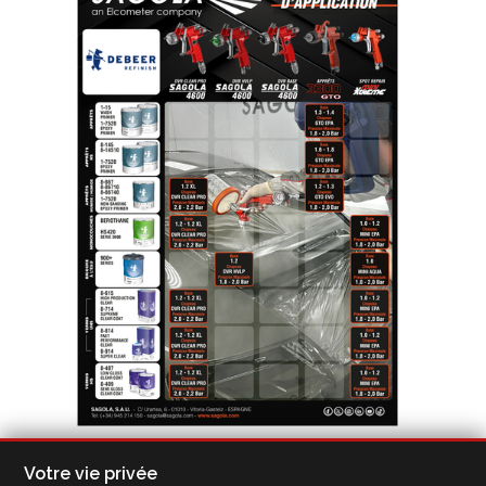
Guide d'application Debeer Refinish
Votre vie privée