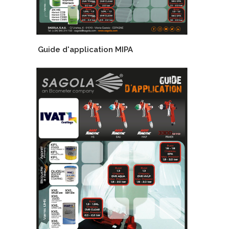
Guide d'application MIPA