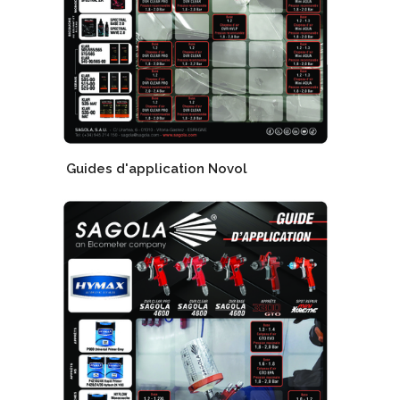
Guides d'application Novol