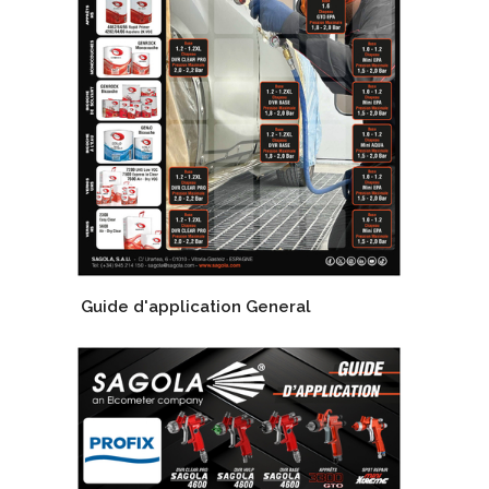
Guide d'application General