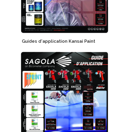
Guides d'application Kansai Paint