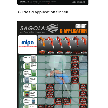
Guides d'application Sinnek