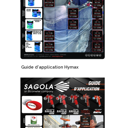
Guide d'application Hymax