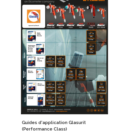
Guides d'application Glasurit
(Performance Class)