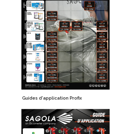
Guides d'application Profix