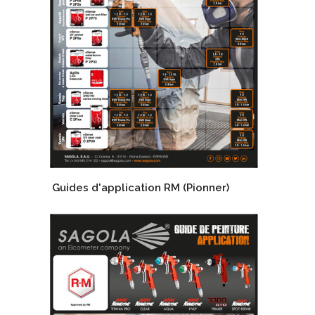
Guides d'application RM (Pionner)