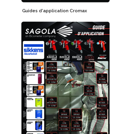
Guides d'application Cromax