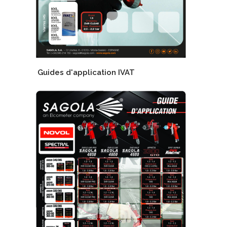
Guides d'application IVAT