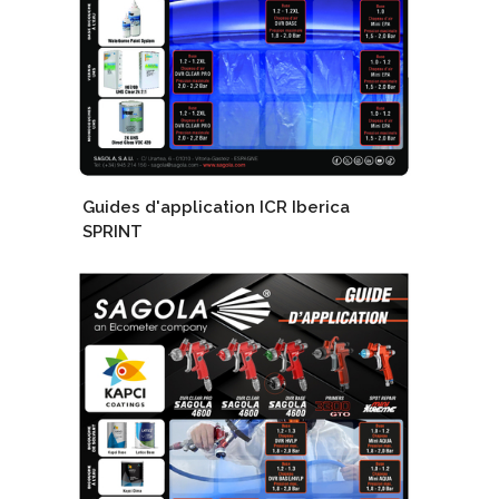
Guides d'application ICR Iberica
SPRINT