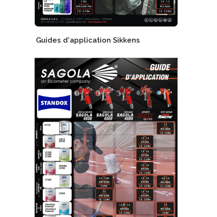
Guides d'application Sikkens