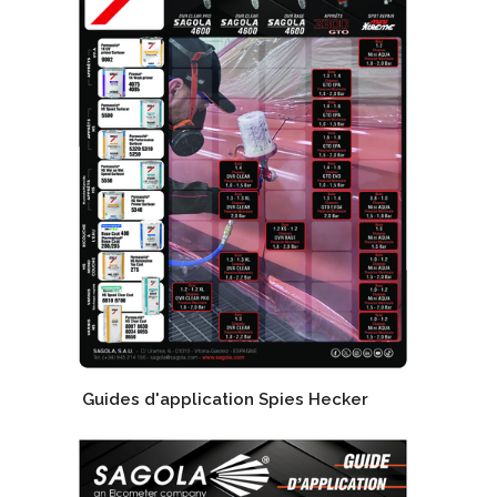
Guides d'application Spies Hecker