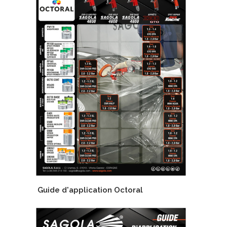
Guide d'application Octoral