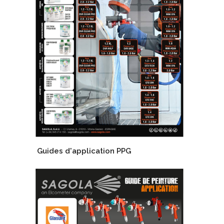
Guides d'application PPG