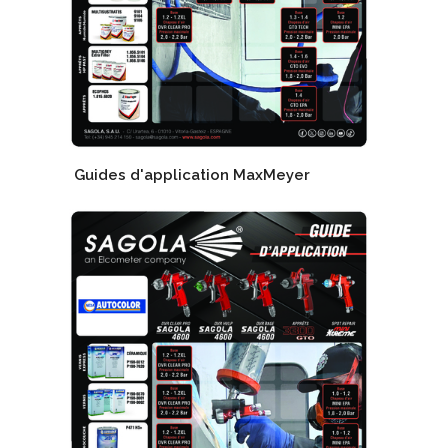
Guides d'application MaxMeyer