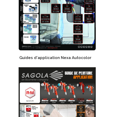
Guides d'application Nexa Autocolor