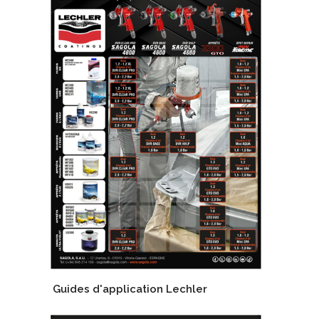
Guides d'application Lechler