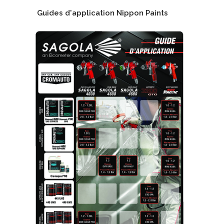
Guides d'application Nippon Paints