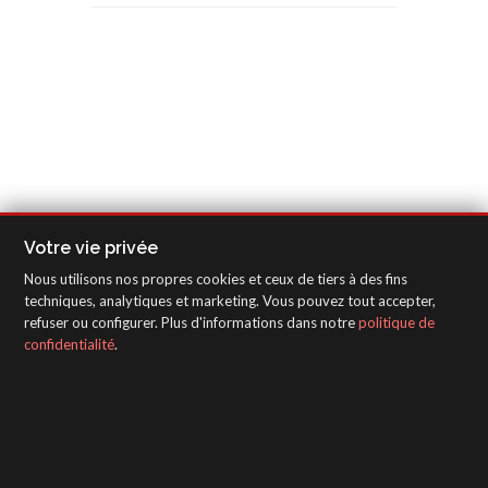
Votre vie privée
Nous utilisons nos propres cookies et ceux de tiers à des fins
techniques, analytiques et marketing. Vous pouvez tout accepter,
refuser ou configurer. Plus d'informations dans notre
politique de
confidentialité
.