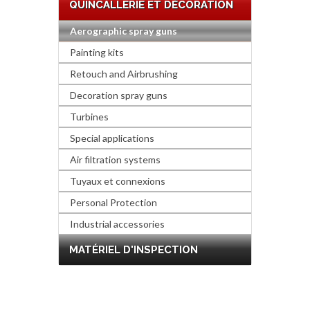
QUINCALLERIE ET DÉCORATION
Aerographic spray guns
Painting kits
Retouch and Airbrushing
Decoration spray guns
Turbines
Special applications
Air filtration systems
Tuyaux et connexions
Personal Protection
Industrial accessories
MATÉRIEL D'INSPECTION