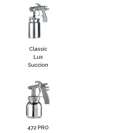
Classic
Lux
Succion
472 PRO