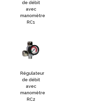
de débit
avec
manomètre
RC1
Régulateur
de débit
avec
manomètre
RC2