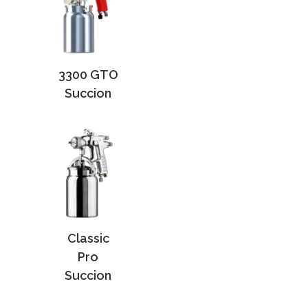
3300 GTO
Succion
Classic
Pro
Succion