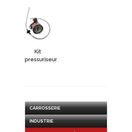
Kit
pressuriseur
CARROSSERIE
INDUSTRIE