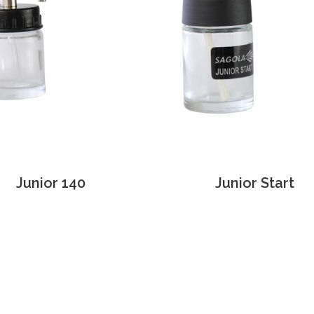
Junior 140
Junior Start