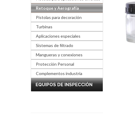
Retoque y Aerografía
Pistolas para decoración
Turbinas
Aplicaciones especiales
Sistemas de filtrado
Mangueras y conexiones
Protección Personal
Complementos industria
EQUIPOS DE INSPECCIÓN