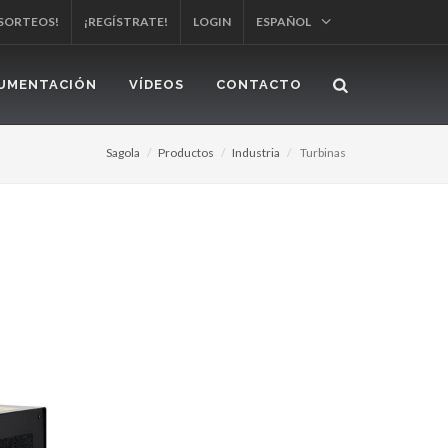
 SORTEOS!
¡REGÍSTRATE!
LOGIN
ESPAÑOL
UMENTACIÓN
VÍDEOS
CONTACTO
Sagola
Productos
Industria
Turbinas