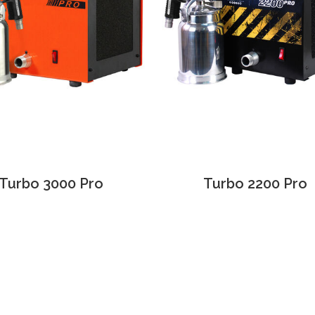
Turbo 3000 Pro
Turbo 2200 Pro