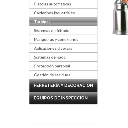
Pistolas automáticas
Calderines industriales
Turbinas
Sistemas de filtrado
Mangueras y conexiones
Aplicaciones diversas
Sistemas de lijado
Protección personal
Gestión de residuos
FERRETERÍA Y DECORACIÓN
EQUIPOS DE INSPECCIÓN